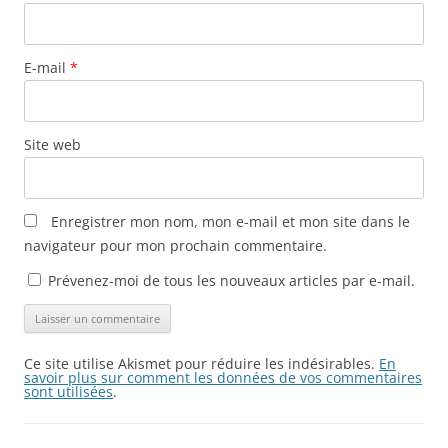
E-mail
*
Site web
Enregistrer mon nom, mon e-mail et mon site dans le
navigateur pour mon prochain commentaire.
Prévenez-moi de tous les nouveaux articles par e-mail.
Ce site utilise Akismet pour réduire les indésirables.
En
savoir plus sur comment les données de vos commentaires
sont utilisées
.