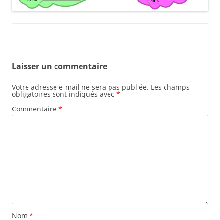
Laisser un commentaire
Votre adresse e-mail ne sera pas publiée.
Les champs
obligatoires sont indiqués avec
*
Commentaire
*
Nom
*