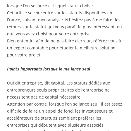
lorsque l’on se lance est : quel statut choisir.
Cet article se concentre sur les statuts disponibles en
France, suivant mon analyse. N’hésitez pas à me faire des
retours sur le statut qui vous paraît le plus intéressant, ou
que vous avez choisi pour votre entreprise.
Bien entendu, afin de ne pas faire d’erreur, référez vous à
un expert comptable pour étudier la meilleure solution
pour votre projet.
Points importants lorsque je me lance seul
Qui dit entreprise, dit capital. Les statuts dédiés aux
entrepreneurs seuls propriétaires de l’entreprise ne
nécessitent pas de capital nécessaire.
Attention par contre, lorsque l’on se lance seul, il est assez
difficile de faire un appel de fond, les investisseurs et
accélérateurs de startups semblent préférer les
entreprises qui débutent avec plusieurs associés.