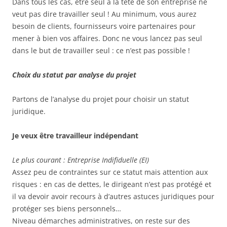
Dans tous les cas, être seul à la tête de son entreprise ne
veut pas dire travailler seul ! Au minimum, vous aurez
besoin de clients, fournisseurs voire partenaires pour
mener à bien vos affaires. Donc ne vous lancez pas seul
dans le but de travailler seul : ce n’est pas possible !
Choix du statut par analyse du projet
Partons de l’analyse du projet pour choisir un statut
juridique.
Je veux être travailleur indépendant
Le plus courant : Entreprise Indifiduelle (EI)
Assez peu de contraintes sur ce statut mais attention aux
risques : en cas de dettes, le dirigeant n’est pas protégé et
il va devoir avoir recours à d’autres astuces juridiques pour
protéger ses biens personnels…
Niveau démarches administratives, on reste sur des