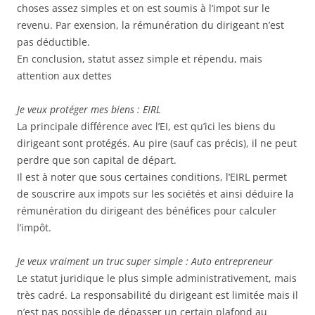
choses assez simples et on est soumis à l’impot sur le
revenu. Par exension, la rémunération du dirigeant n’est
pas déductible.
En conclusion, statut assez simple et répendu, mais
attention aux dettes
Je veux protéger mes biens : EIRL
La principale différence avec l’EI, est qu’ici les biens du
dirigeant sont protégés. Au pire (sauf cas précis), il ne peut
perdre que son capital de départ.
Il est à noter que sous certaines conditions, l’EIRL permet
de souscrire aux impots sur les sociétés et ainsi déduire la
rémunération du dirigeant des bénéfices pour calculer
l’impôt.
Je veux vraiment un truc super simple : Auto entrepreneur
Le statut juridique le plus simple administrativement, mais
très cadré. La responsabilité du dirigeant est limitée mais il
n’est pas possible de dépasser un certain plafond au