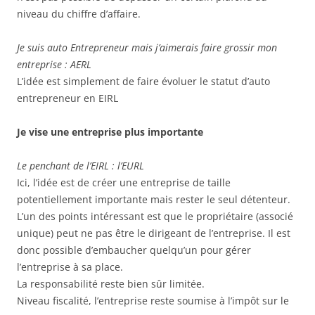
niveau du chiffre d’affaire.
Je suis auto Entrepreneur mais j’aimerais faire grossir mon
entreprise : AERL
L’idée est simplement de faire évoluer le statut d’auto
entrepreneur en EIRL
Je vise une entreprise plus importante
Le penchant de l’EIRL : l’EURL
Ici, l’idée est de créer une entreprise de taille
potentiellement importante mais rester le seul détenteur.
L’un des points intéressant est que le propriétaire (associé
unique) peut ne pas être le dirigeant de l’entreprise. Il est
donc possible d’embaucher quelqu’un pour gérer
l’entreprise à sa place.
La responsabilité reste bien sûr limitée.
Niveau fiscalité, l’entreprise reste soumise à l’impôt sur le