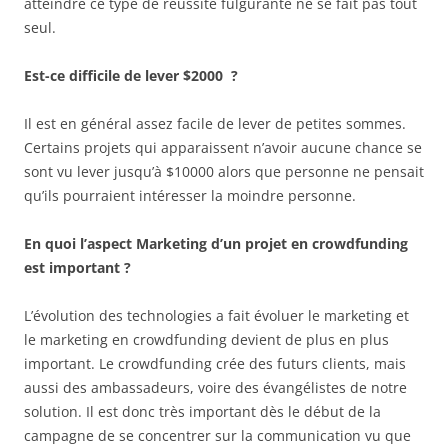
atteindre ce type de réussite fulgurante ne se fait pas tout
seul.
Est-ce difficile de lever $2000 ?
Il est en général assez facile de lever de petites sommes.
Certains projets qui apparaissent n’avoir aucune chance se
sont vu lever jusqu’à $10000 alors que personne ne pensait
qu’ils pourraient intéresser la moindre personne.
En quoi l’aspect Marketing d’un projet en crowdfunding
est important ?
L’évolution des technologies a fait évoluer le marketing et
le marketing en crowdfunding devient de plus en plus
important. Le crowdfunding crée des futurs clients, mais
aussi des ambassadeurs, voire des évangélistes de notre
solution. Il est donc très important dès le début de la
campagne de se concentrer sur la communication vu que