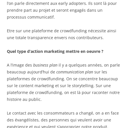
l’on parle directement aux early adopters. Ils sont là pour
prendre part au projet et seront engagés dans un
processus communicatif.
Etre sur une plateforme de crowdfunding nécessite ainsi
une totale transparence envers nos contributeurs.
Quel type d’action marketing mettre en oeuvre ?
A l’image des
business plan
il y a quelques années, on parle
beaucoup aujourd’hui de
communication plan
sur les
plateformes de crowdfunding. On se concentre beaucoup
sur le content marketing et sur le storytelling. Sur une
plateforme de crowdfunding, on est là pour raconter notre
histoire au public.
Le contact avec les consommateurs a changé, on a en face
des évangélistes, des personnes qui veulent avoir une
expérience et qui veulent s’approprier notre produit.