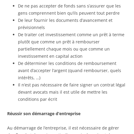
De ne pas accepter de fonds sans s’assurer que les
gens comprennent bien qu’ils peuvent tout perdre
De leur fournir les documents d’avancement et
prévisionnels
De traiter cet investissement comme un prêt à terme
plutôt que comme un prêt à rembourser
partiellement chaque mois ou que comme un
investissement en capital action
De déterminer les conditions de remboursement
avant d’accepter l’argent (quand rembourser, quels
intérêts, …)
Il n’est pas nécessaire de faire signer un contrat légal
devant avocats mais il est utile de mettre les
conditions par écrit
Réussir son démarrage d’entreprise
Au démarrage de l’entreprise, il est nécessaire de gérer