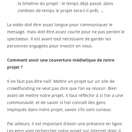
la timeline du projet : le temps déjà passé, dans
combien de temps le projet sera-t-il prêt, …
La vidéo doit être assez longue pour communiquer le
message, mais doit être assez courte pour ne pas perdre le
spectateur. Il est avant tout nécessaire de garder les
personnes engagées pour investir en nous.
Comment avoir une couverture médiatique de notre
projet ?
Il ne faut pas être naïf. Mettre un projet sur un site de
crowdfunding ne veut pas dire que l’on va réussir. Bien
avant de mettre notre projet, il faut réfléchir à si l’on a une
communauté, et de savoir si l’on connaît des gens
impliqués dans notre projet, savoir s’ils sont curieux.
Par ailleurs, il est important d’avoir une présence en ligne.
Les gens vont rechercher notre projet sur internet donc il