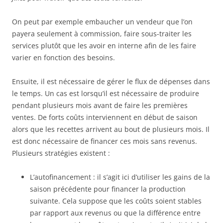
On peut par exemple embaucher un vendeur que l’on
payera seulement à commission, faire sous-traiter les
services plutôt que les avoir en interne afin de les faire
varier en fonction des besoins.
Ensuite, il est nécessaire de gérer le flux de dépenses dans
le temps. Un cas est lorsqu’il est nécessaire de produire
pendant plusieurs mois avant de faire les premières
ventes. De forts coûts interviennent en début de saison
alors que les recettes arrivent au bout de plusieurs mois. Il
est donc nécessaire de financer ces mois sans revenus.
Plusieurs stratégies existent :
L’autofinancement : il s’agit ici d’utiliser les gains de la
saison précédente pour financer la production
suivante. Cela suppose que les coûts soient stables
par rapport aux revenus ou que la différence entre