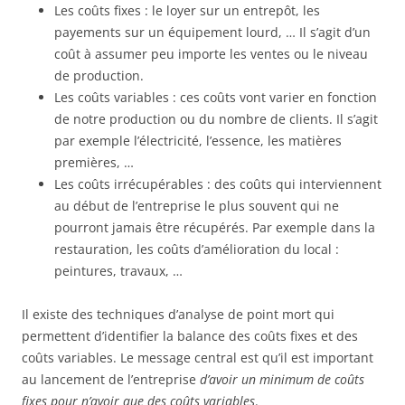
Les coûts fixes : le loyer sur un entrepôt, les
payements sur un équipement lourd, … Il s’agit d’un
coût à assumer peu importe les ventes ou le niveau
de production.
Les coûts variables : ces coûts vont varier en fonction
de notre production ou du nombre de clients. Il s’agit
par exemple l’électricité, l’essence, les matières
premières, …
Les coûts irrécupérables : des coûts qui interviennent
au début de l’entreprise le plus souvent qui ne
pourront jamais être récupérés. Par exemple dans la
restauration, les coûts d’amélioration du local :
peintures, travaux, …
Il existe des techniques d’analyse de point mort qui
permettent d’identifier la balance des coûts fixes et des
coûts variables. Le message central est qu’il est important
au lancement de l’entreprise
d’avoir un minimum de coûts
fixes pour n’avoir que des coûts variables
.