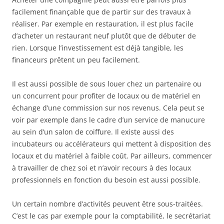
facilement finançable que de partir sur des travaux à
réaliser. Par exemple en restauration, il est plus facile
d’acheter un restaurant neuf plutôt que de débuter de
rien. Lorsque l’investissement est déjà tangible, les
financeurs prêtent un peu facilement.
Il est aussi possible de sous louer chez un partenaire ou
un concurrent pour profiter de locaux ou de matériel en
échange d’une commission sur nos revenus. Cela peut se
voir par exemple dans le cadre d’un service de manucure
au sein d’un salon de coiffure. Il existe aussi des
incubateurs ou accélérateurs qui mettent à disposition des
locaux et du matériel à faible coût. Par ailleurs, commencer
à travailler de chez soi et n’avoir recours à des locaux
professionnels en fonction du besoin est aussi possible.
Un certain nombre d’activités peuvent être sous-traitées.
C’est le cas par exemple pour la comptabilité, le secrétariat