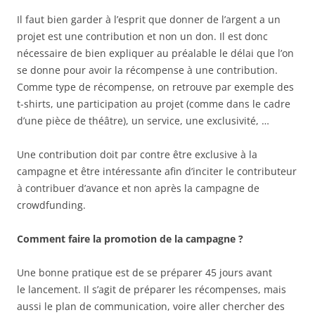
Il faut bien garder à l’esprit que donner de l’argent a un
projet est une contribution et non un don. Il est donc
nécessaire de bien expliquer au préalable le délai que l’on
se donne pour avoir la récompense à une contribution.
Comme type de récompense, on retrouve par exemple des
t-shirts, une participation au projet (comme dans le cadre
d’une pièce de théâtre), un service, une exclusivité, …
Une contribution doit par contre être exclusive à la
campagne et être intéressante afin d’inciter le contributeur
à contribuer d’avance et non après la campagne de
crowdfunding.
Comment faire la promotion de la campagne ?
Une bonne pratique est de se préparer 45 jours avant
le lancement. Il s’agit de préparer les récompenses, mais
aussi le plan de communication, voire aller chercher des