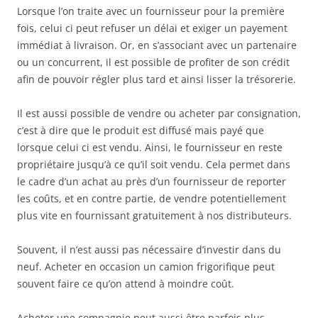
Lorsque l’on traite avec un fournisseur pour la première
fois, celui ci peut refuser un délai et exiger un payement
immédiat à livraison. Or, en s’associant avec un partenaire
ou un concurrent, il est possible de profiter de son crédit
afin de pouvoir régler plus tard et ainsi lisser la trésorerie.
Il est aussi possible de vendre ou acheter par consignation,
c’est à dire que le produit est diffusé mais payé que
lorsque celui ci est vendu. Ainsi, le fournisseur en reste
propriétaire jusqu’à ce qu’il soit vendu. Cela permet dans
le cadre d’un achat au près d’un fournisseur de reporter
les coûts, et en contre partie, de vendre potentiellement
plus vite en fournissant gratuitement à nos distributeurs.
Souvent, il n’est aussi pas nécessaire d’investir dans du
neuf. Acheter en occasion un camion frigorifique peut
souvent faire ce qu’on attend à moindre coût.
Acheter une compagnie peut aussi être parfois plus