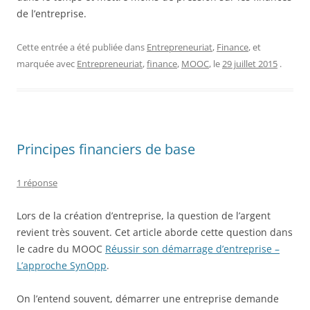
de l’entreprise.
Cette entrée a été publiée dans
Entrepreneuriat
,
Finance
, et
marquée avec
Entrepreneuriat
,
finance
,
MOOC
, le
29 juillet 2015
.
Principes financiers de base
1 réponse
Lors de la création d’entreprise, la question de l’argent
revient très souvent. Cet article aborde cette question dans
le cadre du MOOC
Réussir son démarrage d’entreprise –
L’approche SynOpp
.
On l’entend souvent, démarrer une entreprise demande