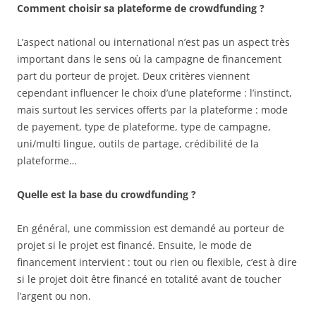
Comment choisir sa plateforme de crowdfunding ?
L’aspect national ou international n’est pas un aspect très
important dans le sens où la campagne de financement
part du porteur de projet. Deux critères viennent
cependant influencer le choix d’une plateforme : l’instinct,
mais surtout les services offerts par la plateforme : mode
de payement, type de plateforme, type de campagne,
uni/multi lingue, outils de partage, crédibilité de la
plateforme…
Quelle est la base du crowdfunding ?
En général, une commission est demandé au porteur de
projet si le projet est financé. Ensuite, le mode de
financement intervient : tout ou rien ou flexible, c’est à dire
si le projet doit être financé en totalité avant de toucher
l’argent ou non.