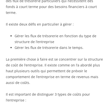
des flux de trésorerie particuliers qui nécessitent des
fonds à court terme pour des besoins financiers à court
terme.
Il existe deux défis en particulier à gérer :
Gérer les flux de trésorerie en fonction du type de
structure de l’entreprise
Gérer les flux de trésorerie dans le temps.
La première chose à faire est se concentrer sur la structure
de coût de l’entreprise. Il existe comme on l’a abordé plus
haut plusieurs outils qui permettent de prévoir le
comportement de l’entreprise en terme de revenus mais
aussi de coûts.
Il est important de distinguer 3 types de coûts pour
l’entreprise :