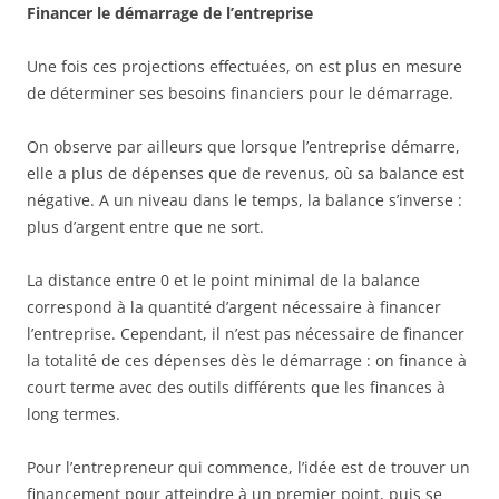
Financer le démarrage de l’entreprise
Une fois ces projections effectuées, on est plus en mesure
de déterminer ses besoins financiers pour le démarrage.
On observe par ailleurs que lorsque l’entreprise démarre,
elle a plus de dépenses que de revenus, où sa balance est
négative. A un niveau dans le temps, la balance s’inverse :
plus d’argent entre que ne sort.
La distance entre 0 et le point minimal de la balance
correspond à la quantité d’argent nécessaire à financer
l’entreprise. Cependant, il n’est pas nécessaire de financer
la totalité de ces dépenses dès le démarrage : on finance à
court terme avec des outils différents que les finances à
long termes.
Pour l’entrepreneur qui commence, l’idée est de trouver un
financement pour atteindre à un premier point, puis se