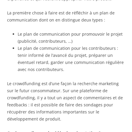
La première chose à faire est de réfléchir à un plan de
communication dont on en distingue deux types :
Le plan de communication pour promouvoir le projet
(publicité, contributeurs, …)
Le plan de communication pour les contributeurs :
tenir informé de l’avancé du projet, préparer un
éventuel retard, garder une communication régulière
avec nos contributeurs.
Le crowdfunding est d’une façon la recherche marketing
sur le futur consommateur. Sur une plateforme de
crowdfunding, il y a tout un aspect de commentaires et de
feedbacks : il est possible de faire des sondages pour
récupérer des informations importantes sur le
développement de produit.