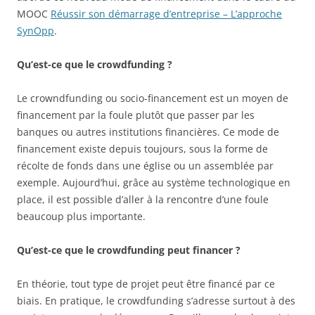
MOOC
Réussir son démarrage d’entreprise – L’approche
SynOpp
.
Qu’est-ce que le crowdfunding ?
Le crowndfunding ou socio-financement est un moyen de
financement par la foule plutôt que passer par les
banques ou autres institutions financières. Ce mode de
financement existe depuis toujours, sous la forme de
récolte de fonds dans une église ou un assemblée par
exemple. Aujourd’hui, grâce au système technologique en
place, il est possible d’aller à la rencontre d’une foule
beaucoup plus importante.
Qu’est-ce que le crowdfunding peut financer ?
En théorie, tout type de projet peut être financé par ce
biais. En pratique, le crowdfunding s’adresse surtout à des