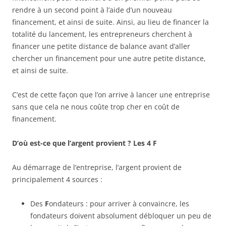
rendre à un second point à l’aide d’un nouveau
financement, et ainsi de suite. Ainsi, au lieu de financer la
totalité du lancement, les entrepreneurs cherchent à
financer une petite distance de balance avant d’aller
chercher un financement pour une autre petite distance,
et ainsi de suite.
C’est de cette façon que l’on arrive à lancer une entreprise
sans que cela ne nous coûte trop cher en coût de
financement.
D’où est-ce que l’argent provient ? Les 4 F
Au démarrage de l’entreprise, l’argent provient de
principalement 4 sources :
Des
F
ondateurs : pour arriver à convaincre, les
fondateurs doivent absolument débloquer un peu de