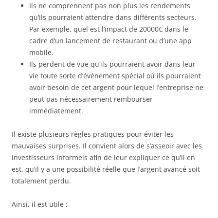
Ils ne comprennent pas non plus les rendements
qu’ils pourraient attendre dans différents secteurs.
Par exemple, quel est l’impact de 20000€ dans le
cadre d’un lancement de restaurant ou d’une app
mobile.
Ils perdent de vue qu’ils pourraient avoir dans leur
vie toute sorte d’événement spécial où ils pourraient
avoir besoin de cet argent pour lequel l’entreprise ne
peut pas nécessairement rembourser
immédiatement.
Il existe plusieurs règles pratiques pour éviter les
mauvaises surprises. Il convient alors de s’asseoir avec les
investisseurs informels afin de leur expliquer ce qu’il en
est, qu’il y a une possibilité réelle que l’argent avancé soit
totalement perdu.
Ainsi, il est utile :