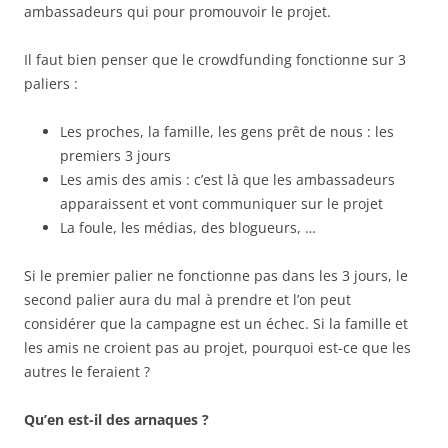
ambassadeurs qui pour promouvoir le projet.
Il faut bien penser que le crowdfunding fonctionne sur 3
paliers :
Les proches, la famille, les gens prêt de nous : les
premiers 3 jours
Les amis des amis : c’est là que les ambassadeurs
apparaissent et vont communiquer sur le projet
La foule, les médias, des blogueurs, …
Si le premier palier ne fonctionne pas dans les 3 jours, le
second palier aura du mal à prendre et l’on peut
considérer que la campagne est un échec. Si la famille et
les amis ne croient pas au projet, pourquoi est-ce que les
autres le feraient ?
Qu’en est-il des arnaques ?