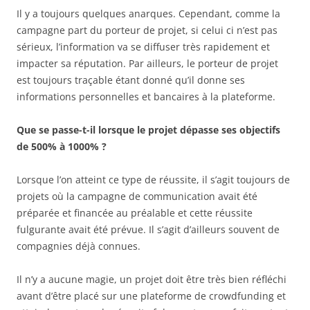
Il y a toujours quelques anarques. Cependant, comme la
campagne part du porteur de projet, si celui ci n’est pas
sérieux, l’information va se diffuser très rapidement et
impacter sa réputation. Par ailleurs, le porteur de projet
est toujours traçable étant donné qu’il donne ses
informations personnelles et bancaires à la plateforme.
Que se passe-t-il lorsque le projet dépasse ses objectifs
de 500% à 1000% ?
Lorsque l’on atteint ce type de réussite, il s’agit toujours de
projets où la campagne de communication avait été
préparée et financée au préalable et cette réussite
fulgurante avait été prévue. Il s’agit d’ailleurs souvent de
compagnies déjà connues.
Il n’y a aucune magie, un projet doit être très bien réfléchi
avant d’être placé sur une plateforme de crowdfunding et