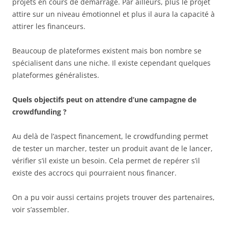
projets en cours de démarrage. Par ailleurs, plus le projet
attire sur un niveau émotionnel et plus il aura la capacité à
attirer les financeurs.
Beaucoup de plateformes existent mais bon nombre se
spécialisent dans une niche. Il existe cependant quelques
plateformes généralistes.
Quels objectifs peut on attendre d’une campagne de
crowdfunding ?
Au delà de l’aspect financement, le crowdfunding permet
de tester un marcher, tester un produit avant de le lancer,
vérifier s’il existe un besoin. Cela permet de repérer s’il
existe des accrocs qui pourraient nous financer.
On a pu voir aussi certains projets trouver des partenaires,
voir s’assembler.