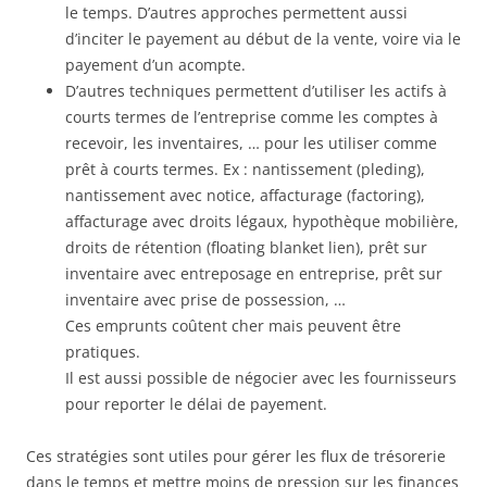
le temps. D’autres approches permettent aussi
d’inciter le payement au début de la vente, voire via le
payement d’un acompte.
D’autres techniques permettent d’utiliser les actifs à
courts termes de l’entreprise comme les comptes à
recevoir, les inventaires, … pour les utiliser comme
prêt à courts termes. Ex : nantissement (pleding),
nantissement avec notice, affacturage (factoring),
affacturage avec droits légaux, hypothèque mobilière,
droits de rétention (floating blanket lien), prêt sur
inventaire avec entreposage en entreprise, prêt sur
inventaire avec prise de possession, …
Ces emprunts coûtent cher mais peuvent être
pratiques.
Il est aussi possible de négocier avec les fournisseurs
pour reporter le délai de payement.
Ces stratégies sont utiles pour gérer les flux de trésorerie
dans le temps et mettre moins de pression sur les finances