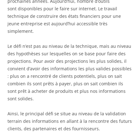
prochaines années. Aujourd’hui, nombre d’outils
sont disponibles pour le faire sur internet. Le travail
technique de construire des états financiers pour une
jeune entreprise est aujourd’hui accessible très
simplement.
Le défi n’est pas au niveau de la technique, mais au niveau
des hypothèses sur lesquelles on se base pour faire des
projections. Pour avoir des projections les plus solides, il
convient d’avoir des informations les plus valides possibles
: plus on a rencontré de clients potentiels, plus on sait
combien ils sont prêts à payer, plus on sait combien ils
sont prêt à acheter de produits et plus nos informations
sont solides.
Ainsi, le principal défi se situe au niveau de la validation
terrain des informations en allant à la rencontre des futurs
clients, des partenaires et des fournisseurs.