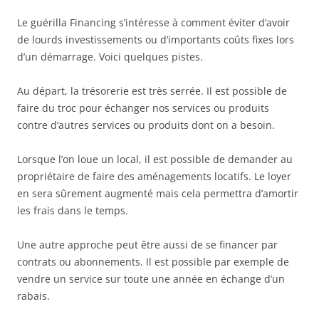
Le guérilla Financing s’intéresse à comment éviter d’avoir
de lourds investissements ou d’importants coûts fixes lors
d’un démarrage. Voici quelques pistes.
Au départ, la trésorerie est très serrée. Il est possible de
faire du troc pour échanger nos services ou produits
contre d’autres services ou produits dont on a besoin.
Lorsque l’on loue un local, il est possible de demander au
propriétaire de faire des aménagements locatifs. Le loyer
en sera sûrement augmenté mais cela permettra d’amortir
les frais dans le temps.
Une autre approche peut être aussi de se financer par
contrats ou abonnements. Il est possible par exemple de
vendre un service sur toute une année en échange d’un
rabais.