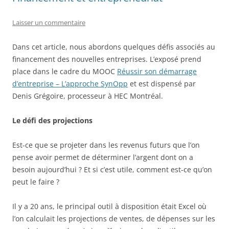
Laisser un commentaire
Dans cet article, nous abordons quelques défis associés au
financement des nouvelles entreprises. L’exposé prend
place dans le cadre du MOOC
Réussir son démarrage
d’entreprise – L’approche SynOpp
et est dispensé par
Denis Grégoire, processeur à HEC Montréal.
Le défi des projections
Est-ce que se projeter dans les revenus futurs que l’on
pense avoir permet de déterminer l’argent dont on a
besoin aujourd’hui ? Et si c’est utile, comment est-ce qu’on
peut le faire ?
Il y a 20 ans, le principal outil à disposition était Excel où
l’on calculait les projections de ventes, de dépenses sur les