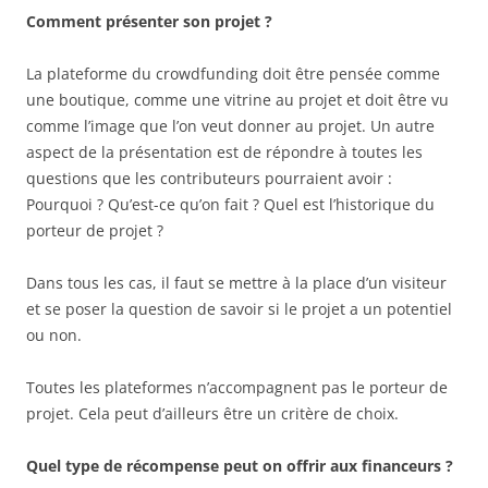
Comment présenter son projet ?
La plateforme du crowdfunding doit être pensée comme
une boutique, comme une vitrine au projet et doit être vu
comme l’image que l’on veut donner au projet. Un autre
aspect de la présentation est de répondre à toutes les
questions que les contributeurs pourraient avoir :
Pourquoi ? Qu’est-ce qu’on fait ? Quel est l’historique du
porteur de projet ?
Dans tous les cas, il faut se mettre à la place d’un visiteur
et se poser la question de savoir si le projet a un potentiel
ou non.
Toutes les plateformes n’accompagnent pas le porteur de
projet. Cela peut d’ailleurs être un critère de choix.
Quel type de récompense peut on offrir aux financeurs ?