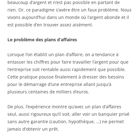
beaucoup d’argent et n’est pas possible en partant de
rien. Or, ce paradigme s’avère être un faux problème. Nous
vivons aujourd’hui dans un monde où l’argent abonde et il
est possible d’en trouver assez aisément.
Le problème des plans d’affaires
Lorsque l’on établit un plan d’affaire, on a tendance à
entasser les chiffres pour faire travailler l’argent pour que
l’entreprise soit rentable aussi rapidement que possible.
Cette pratique pousse finalement à dresser des besoins
pour le démarrage d’une entreprise allant jusqu’à
plusieurs centaines de milliers d’euros.
De plus, l’expérience montre qu’avec un plan d’affaires
seul, aussi rigoureux qu’il soit, aller voir un banquier privé
sans autre garantie (caution, hypothèque, …) ne permet
jamais d’obtenir un prêt.