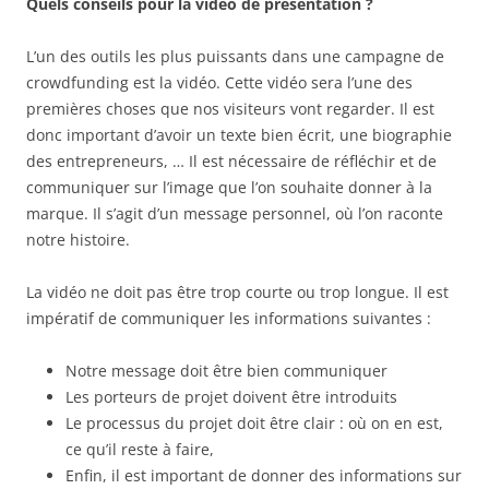
Quels conseils pour la vidéo de présentation ?
L’un des outils les plus puissants dans une campagne de
crowdfunding est la vidéo. Cette vidéo sera l’une des
premières choses que nos visiteurs vont regarder. Il est
donc important d’avoir un texte bien écrit, une biographie
des entrepreneurs, … Il est nécessaire de réfléchir et de
communiquer sur l’image que l’on souhaite donner à la
marque. Il s’agit d’un message personnel, où l’on raconte
notre histoire.
La vidéo ne doit pas être trop courte ou trop longue. Il est
impératif de communiquer les informations suivantes :
Notre message doit être bien communiquer
Les porteurs de projet doivent être introduits
Le processus du projet doit être clair : où on en est,
ce qu’il reste à faire,
Enfin, il est important de donner des informations sur