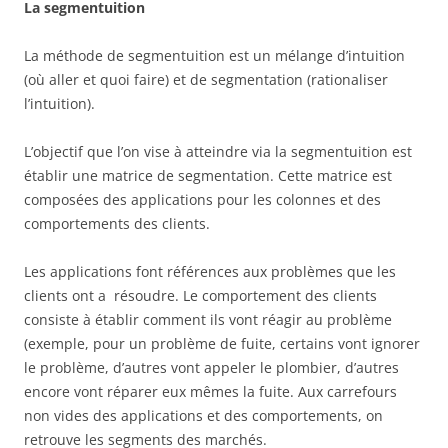
La segmentuition
La méthode de segmentuition est un mélange d’intuition
(où aller et quoi faire) et de segmentation (rationaliser
l’intuition).
L’objectif que l’on vise à atteindre via la segmentuition est
établir une matrice de segmentation. Cette matrice est
composées des applications pour les colonnes et des
comportements des clients.
Les applications font références aux problèmes que les
clients ont a résoudre. Le comportement des clients
consiste à établir comment ils vont réagir au problème
(exemple, pour un problème de fuite, certains vont ignorer
le problème, d’autres vont appeler le plombier, d’autres
encore vont réparer eux mêmes la fuite. Aux carrefours
non vides des applications et des comportements, on
retrouve les segments des marchés.