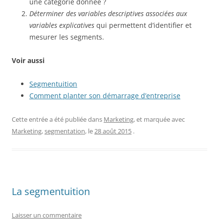
une catégorie donnée ?
Déterminer des variables descriptives associées aux
variables explicatives
qui permettent d’identifier et
mesurer les segments.
Voir aussi
Segmentuition
Comment planter son démarrage d’entreprise
Cette entrée a été publiée dans
Marketing
, et marquée avec
Marketing
,
segmentation
, le
28 août 2015
.
La segmentuition
Laisser un commentaire