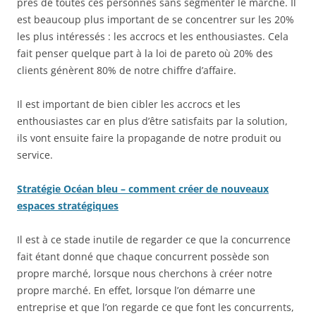
près de toutes ces personnes sans segmenter le marché. Il
est beaucoup plus important de se concentrer sur les 20%
les plus intéressés : les accrocs et les enthousiastes. Cela
fait penser quelque part à la loi de pareto où 20% des
clients génèrent 80% de notre chiffre d’affaire.
Il est important de bien cibler les accrocs et les
enthousiastes car en plus d’être satisfaits par la solution,
ils vont ensuite faire la propagande de notre produit ou
service.
Stratégie Océan bleu – comment créer de nouveaux
espaces stratégiques
Il est à ce stade inutile de regarder ce que la concurrence
fait étant donné que chaque concurrent possède son
propre marché, lorsque nous cherchons à créer notre
propre marché. En effet, lorsque l’on démarre une
entreprise et que l’on regarde ce que font les concurrents,