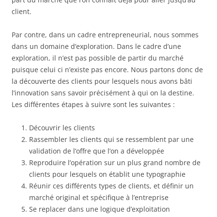
client.
Par contre, dans un cadre entrepreneurial, nous sommes
dans un domaine d’exploration. Dans le cadre d’une
exploration, il n’est pas possible de partir du marché
puisque celui ci n’existe pas encore. Nous partons donc de
la découverte des clients pour lesquels nous avons bâti
l’innovation sans savoir précisément à qui on la destine.
Les différentes étapes à suivre sont les suivantes :
Découvrir les clients
Rassembler les clients qui se ressemblent par une
validation de l’offre que l’on a développée
Reproduire l’opération sur un plus grand nombre de
clients pour lesquels on établit une typographie
Réunir ces différents types de clients, et définir un
marché original et spécifique à l’entreprise
Se replacer dans une logique d’exploitation