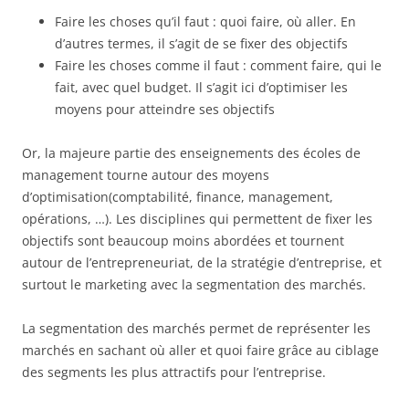
Faire les choses qu’il faut : quoi faire, où aller. En
d’autres termes, il s’agit de se fixer des objectifs
Faire les choses comme il faut : comment faire, qui le
fait, avec quel budget. Il s’agit ici d’optimiser les
moyens pour atteindre ses objectifs
Or, la majeure partie des enseignements des écoles de
management tourne autour des moyens
d’optimisation(comptabilité, finance, management,
opérations, …). Les disciplines qui permettent de fixer les
objectifs sont beaucoup moins abordées et tournent
autour de l’entrepreneuriat, de la stratégie d’entreprise, et
surtout le marketing avec la segmentation des marchés.
La segmentation des marchés permet de représenter les
marchés en sachant où aller et quoi faire grâce au ciblage
des segments les plus attractifs pour l’entreprise.