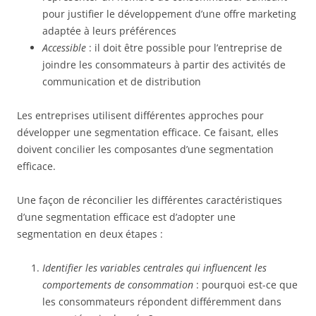
pour justifier le développement d’une offre marketing
adaptée à leurs préférences
Accessible
: il doit être possible pour l’entreprise de
joindre les consommateurs à partir des activités de
communication et de distribution
Les entreprises utilisent différentes approches pour
développer une segmentation efficace. Ce faisant, elles
doivent concilier les composantes d’une segmentation
efficace.
Une façon de réconcilier les différentes caractéristiques
d’une segmentation efficace est d’adopter une
segmentation en deux étapes :
Identifier les variables centrales qui influencent les
comportements de consommation
: pourquoi est-ce que
les consommateurs répondent différemment dans