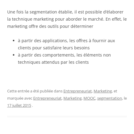
Une fois la segmentation établie, il est possible d’élaborer
la technique marketing pour aborder le marché. En effet, le
marketing offre des outils pour déterminer
à partir des applications, les offres à fournir aux
clients pour satisfaire leurs besoins
à partir des comportements, les éléments non
techniques attendus par les clients
Cette entrée a été publiée dans
Entrepreneuriat
,
Marketing
, et
marquée avec
Entrepreneuriat
,
Marketing
,
MOOC
,
segmentation
, le
17 juillet 2015
.