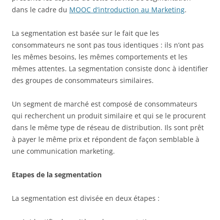
dans le cadre du
MOOC d’introduction au Marketing
.
La segmentation est basée sur le fait que les
consommateurs ne sont pas tous identiques : ils n’ont pas
les mêmes besoins, les mêmes comportements et les
mêmes attentes. La segmentation consiste donc à identifier
des groupes de consommateurs similaires.
Un segment de marché est composé de consommateurs
qui recherchent un produit similaire et qui se le procurent
dans le même type de réseau de distribution. Ils sont prêt
à payer le même prix et répondent de façon semblable à
une communication marketing.
Etapes de la segmentation
La segmentation est divisée en deux étapes :