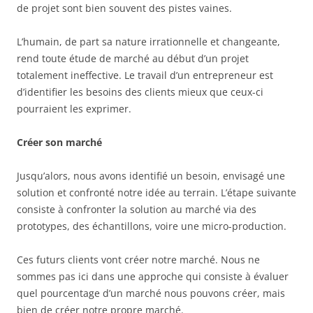
de projet sont bien souvent des pistes vaines.
L’humain, de part sa nature irrationnelle et changeante,
rend toute étude de marché au début d’un projet
totalement ineffective. Le travail d’un entrepreneur est
d’identifier les besoins des clients mieux que ceux-ci
pourraient les exprimer.
Créer son marché
Jusqu’alors, nous avons identifié un besoin, envisagé une
solution et confronté notre idée au terrain. L’étape suivante
consiste à confronter la solution au marché via des
prototypes, des échantillons, voire une micro-production.
Ces futurs clients vont créer notre marché. Nous ne
sommes pas ici dans une approche qui consiste à évaluer
quel pourcentage d’un marché nous pouvons créer, mais
bien de créer notre propre marché.