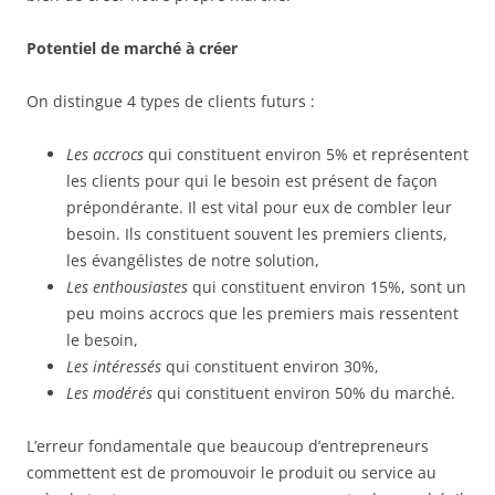
Potentiel de marché à créer
On distingue 4 types de clients futurs :
Les accrocs
qui constituent environ 5% et représentent
les clients pour qui le besoin est présent de façon
prépondérante. Il est vital pour eux de combler leur
besoin. Ils constituent souvent les premiers clients,
les évangélistes de notre solution,
Les enthousiastes
qui constituent environ 15%, sont un
peu moins accrocs que les premiers mais ressentent
le besoin,
Les intéressés
qui constituent environ 30%,
Les modérés
qui constituent environ 50% du marché.
L’erreur fondamentale que beaucoup d’entrepreneurs
commettent est de promouvoir le produit ou service au