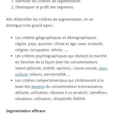
Identifier les critères de segmentation
Développer le profil des segments
Afin d’identifier les critères de segmentation, on en
distingue trois grand types :
Les critères géographiques et démographiques :
région, pays, quartier, climat et age, sexe, scolarité,
religion, occupation, ethnie, ….
Les critères psychographiques qui divisent le marché
en fonction de la façon dont les consommateurs
vivent (attitude, intérêt, opinion) : classe sociale,
sous-
culture
, valeurs, personnalité, …
Les critères comportementaux qui s’intéressent à la
base des
besoins
du consommateur (connaissance,
attitude, utilisation, réponse à un produit) : bénéfices,
situations, utilisation, réceptivité, fidélité.
Segmentation efficace