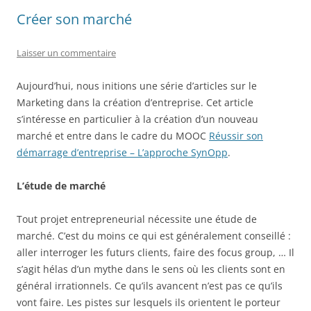
Créer son marché
Laisser un commentaire
Aujourd’hui, nous initions une série d’articles sur le
Marketing dans la création d’entreprise. Cet article
s’intéresse en particulier à la création d’un nouveau
marché et entre dans le cadre du MOOC
Réussir son
démarrage d’entreprise – L’approche SynOpp
.
L’étude de marché
Tout projet entrepreneurial nécessite une étude de
marché. C’est du moins ce qui est généralement conseillé :
aller interroger les futurs clients, faire des focus group, … Il
s’agit hélas d’un mythe dans le sens où les clients sont en
général irrationnels. Ce qu’ils avancent n’est pas ce qu’ils
vont faire. Les pistes sur lesquels ils orientent le porteur