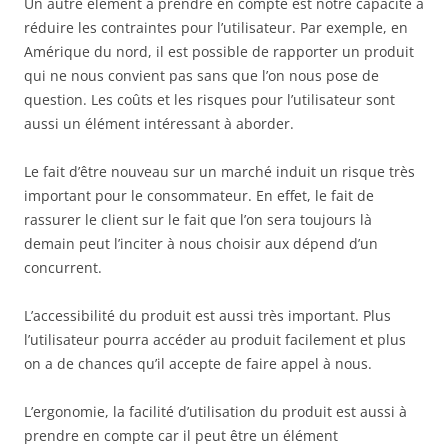
Un autre élément à prendre en compte est notre capacité à
réduire les contraintes pour l’utilisateur. Par exemple, en
Amérique du nord, il est possible de rapporter un produit
qui ne nous convient pas sans que l’on nous pose de
question. Les coûts et les risques pour l’utilisateur sont
aussi un élément intéressant à aborder.
Le fait d’être nouveau sur un marché induit un risque très
important pour le consommateur. En effet, le fait de
rassurer le client sur le fait que l’on sera toujours là
demain peut l’inciter à nous choisir aux dépend d’un
concurrent.
L’accessibilité du produit est aussi très important. Plus
l’utilisateur pourra accéder au produit facilement et plus
on a de chances qu’il accepte de faire appel à nous.
L’ergonomie, la facilité d’utilisation du produit est aussi à
prendre en compte car il peut être un élément