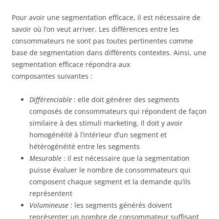
Pour avoir une segmentation efficace, il est nécessaire de
savoir où l’on veut arriver. Les différences entre les
consommateurs ne sont pas toutes pertinentes comme
base de segmentation dans différents contextes. Ainsi, une
segmentation efficace répondra aux
composantes suivantes :
Différenciable
: elle doit générer des segments
composés de consommateurs qui répondent de façon
similaire à des stimuli marketing. Il doit y avoir
homogénéité à l’intérieur d’un segment et
hétérogénéité entre les segments
Mesurable
: il est nécessaire que la segmentation
puisse évaluer le nombre de consommateurs qui
composent chaque segment et la demande qu’ils
représentent
Volumineuse
: les segments générés doivent
représenter un nombre de consommateur suffisant