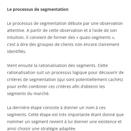
Le processus de segmentation
Le processus de segmentation débute par une observation
attentive. A partir de cette observation et à l’aide de son
intuition, il convient de former des « quasi-segments »,
c’est à dire des groupes de clients non encore clairement
identifiés.
Vient ensuite la rationalisation des segments. Cette
rationalisation suit un processus logique pour découvrir de
critères de segmentation (qui sont potentiellement cachés)
pour enfin combiner ces critères afin d’obtenir les
segments du marché.
La dernière étape consiste à donner un nom à ces
segments. Cette étape est très importante étant donné que
nommer un segment revient à lui donner une existence et
ainsi choisir une stratégie adaptée.