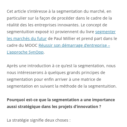
Cet article s’intéresse à la segmentation du marché, en
particulier sur la façon de procéder dans le cadre de la
réalité des les entreprises innovantes. Le concept de
segmentuition exposé ici proviennent du livre
segmenter
les marchés du futur
de Paul Millier et prend part dans le
cadre du MOOC
Réussir son démarrage d’entreprise –
L’approche SynOpp
.
Après une introduction à ce qu’est la segmentation, nous
nous intéresserons à quelques grands principes de
segmentation pour enfin arriver à une matrice de
segmentation en suivant la méthode de la segmentuition.
Pourquoi est-ce que la segmentation a une importance
aussi stratégique dans les projets d’innovation ?
La stratégie signifie deux choses :