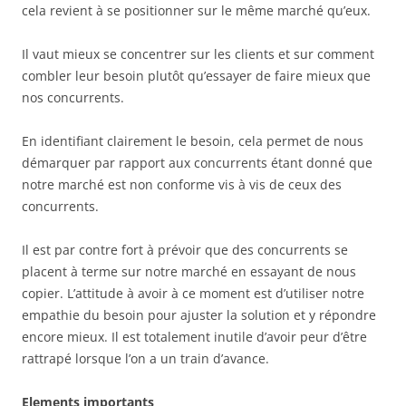
cela revient à se positionner sur le même marché qu’eux.
Il vaut mieux se concentrer sur les clients et sur comment
combler leur besoin plutôt qu’essayer de faire mieux que
nos concurrents.
En identifiant clairement le besoin, cela permet de nous
démarquer par rapport aux concurrents étant donné que
notre marché est non conforme vis à vis de ceux des
concurrents.
Il est par contre fort à prévoir que des concurrents se
placent à terme sur notre marché en essayant de nous
copier. L’attitude à avoir à ce moment est d’utiliser notre
empathie du besoin pour ajuster la solution et y répondre
encore mieux. Il est totalement inutile d’avoir peur d’être
rattrapé lorsque l’on a un train d’avance.
Elements importants