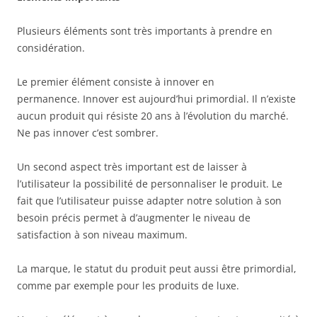
Plusieurs éléments sont très importants à prendre en
considération.
Le premier élément consiste à innover en
permanence. Innover est aujourd’hui primordial. Il n’existe
aucun produit qui résiste 20 ans à l’évolution du marché.
Ne pas innover c’est sombrer.
Un second aspect très important est de laisser à
l’utilisateur la possibilité de personnaliser le produit. Le
fait que l’utilisateur puisse adapter notre solution à son
besoin précis permet à d’augmenter le niveau de
satisfaction à son niveau maximum.
La marque, le statut du produit peut aussi être primordial,
comme par exemple pour les produits de luxe.