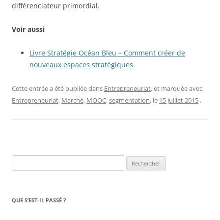
différenciateur primordial.
Voir aussi
Livre Stratégie Océan Bleu – Comment créer de
nouveaux espaces stratégiques
Cette entrée a été publiée dans
Entrepreneuriat
, et marquée avec
Entrepreneuriat
,
Marché
,
MOOC
,
segmentation
, le
15 juillet 2015
.
Rechercher :
QUE S’EST-IL PASSÉ ?