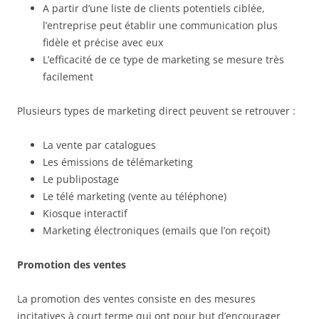
A partir d’une liste de clients potentiels ciblée,
l’entreprise peut établir une communication plus
fidèle et précise avec eux
L’efficacité de ce type de marketing se mesure très
facilement
Plusieurs types de marketing direct peuvent se retrouver :
La vente par catalogues
Les émissions de télémarketing
Le publipostage
Le télé marketing (vente au téléphone)
Kiosque interactif
Marketing électroniques (emails que l’on reçoit)
Promotion des ventes
La promotion des ventes consiste en des mesures
incitatives à court terme qui ont pour but d’encourager