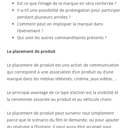
Est ce que l’image de la marque en sera renforcée ?
Y-a-t’il une possibilité de prolongation pour participer
pendant plusieurs années ?
Comment peut on impliquer la marque dans
l’événement ?
Qui sont les autres commanditaires présents ?
Le placement de produit
Le placement de produit est une action de communication
qui correspond à une association d’un produit ou d’une
marque dans les médias télévisés, cinéma, jeux vidéos, …
Le principal avantage de ce type d’action est la visibilité et
la renommée associée au produit et au véhicule choisi.
Le placement de produit peut survenir tout simplement
parce que le scénario du film le demande, ou pour ajouter
du réalisme à l’histoire. Il peut aussi être arrangé pour