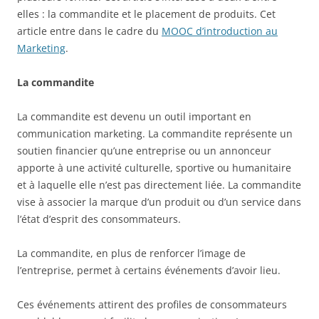
elles : la commandite et le placement de produits. Cet
article entre dans le cadre du
MOOC d’introduction au
Marketing
.
La commandite
La commandite est devenu un outil important en
communication marketing. La commandite représente un
soutien financier qu’une entreprise ou un annonceur
apporte à une activité culturelle, sportive ou humanitaire
et à laquelle elle n’est pas directement liée. La commandite
vise à associer la marque d’un produit ou d’un service dans
l’état d’esprit des consommateurs.
La commandite, en plus de renforcer l’image de
l’entreprise, permet à certains événements d’avoir lieu.
Ces événements attirent des profiles de consommateurs