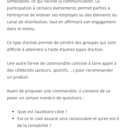
semblables, ce qui facilite la communication. La
participation à certains événements permet parfois à
l’entreprise de motiver ses employés ou des éléments du
canal de distribution, tout en affirmant son engagement
dans le milieu.
Ce type d’action permet de joindre des groupes qui sont
difficile à atteindre à l’aide d’autres types d’action.
Une autre forme de commandite consiste à faire appel à
des célébrités (acteurs, sportifs, …) pour recommander
un produit.
Avant de proposer une commandite, il convient de se
poser un certain nombre de questions :
Quel est l’auditoire cible ?
Est-ce le coût associé sera raisonnable et qu’en est-il
de la rentabilité ?