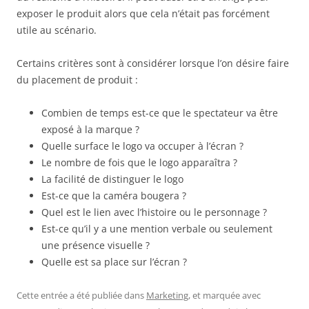
exposer le produit alors que cela n’était pas forcément
utile au scénario.
Certains critères sont à considérer lorsque l’on désire faire
du placement de produit :
Combien de temps est-ce que le spectateur va être
exposé à la marque ?
Quelle surface le logo va occuper à l’écran ?
Le nombre de fois que le logo apparaîtra ?
La facilité de distinguer le logo
Est-ce que la caméra bougera ?
Quel est le lien avec l’histoire ou le personnage ?
Est-ce qu’il y a une mention verbale ou seulement
une présence visuelle ?
Quelle est sa place sur l’écran ?
Cette entrée a été publiée dans
Marketing
, et marquée avec