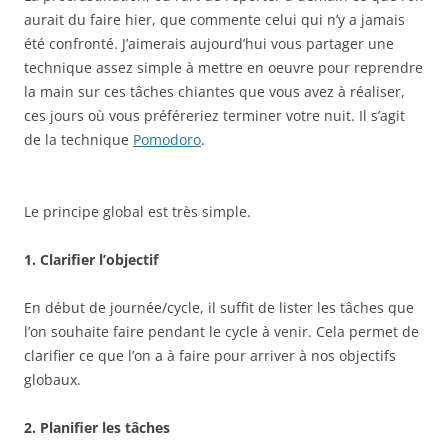
aurait du faire hier, que commente celui qui n’y a jamais
été confronté. J’aimerais aujourd’hui vous partager une
technique assez simple à mettre en oeuvre pour reprendre
la main sur ces tâches chiantes que vous avez à réaliser,
ces jours où vous préféreriez terminer votre nuit. Il s’agit
de la technique
Pomodoro
.
Le principe global est très simple.
1. Clarifier l’objectif
En début de journée/cycle, il suffit de lister les tâches que
l’on souhaite faire pendant le cycle à venir. Cela permet de
clarifier ce que l’on a à faire pour arriver à nos objectifs
globaux.
2. Planifier les tâches