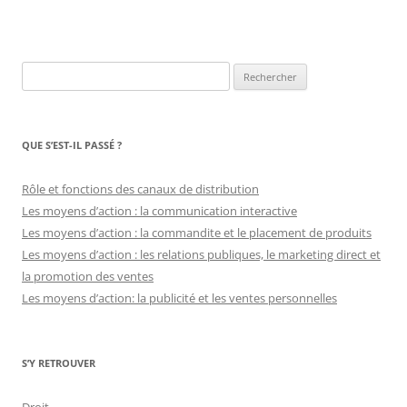
Rechercher :
QUE S’EST-IL PASSÉ ?
Rôle et fonctions des canaux de distribution
Les moyens d’action : la communication interactive
Les moyens d’action : la commandite et le placement de produits
Les moyens d’action : les relations publiques, le marketing direct et
la promotion des ventes
Les moyens d’action: la publicité et les ventes personnelles
S’Y RETROUVER