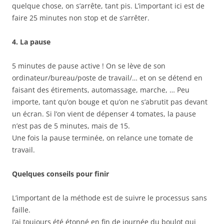
quelque chose, on s’arrête, tant pis. L’important ici est de
faire 25 minutes non stop et de s’arrêter.
4. La pause
5 minutes de pause active ! On se lève de son
ordinateur/bureau/poste de travail/… et on se détend en
faisant des étirements, automassage, marche, … Peu
importe, tant qu’on bouge et qu’on ne s’abrutit pas devant
un écran. Si l’on vient de dépenser 4 tomates, la pause
n’est pas de 5 minutes, mais de 15.
Une fois la pause terminée, on relance une tomate de
travail.
Quelques conseils pour finir
L’important de la méthode est de suivre le processus sans
faille.
J’ai toujours été étonné en fin de journée du boulot qui