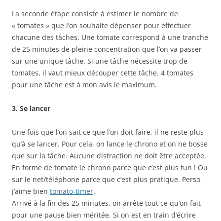
La seconde étape consiste à estimer le nombre de
« tomates » que l’on souhaite dépenser pour effectuer
chacune des tâches. Une tomate correspond à une tranche
de 25 minutes de pleine concentration que l’on va passer
sur une unique tâche. Si une tâche nécessite trop de
tomates, il vaut mieux découper cette tâche. 4 tomates
pour une tâche est à mon avis le maximum.
3. Se lancer
Une fois que l’on sait ce que l’on doit faire, il ne reste plus
qu’à se lancer. Pour cela, on lance le chrono et on ne bosse
que sur la tâche. Aucune distraction ne doit être acceptée.
En forme de tomate le chrono parce que c’est plus fun ! Ou
sur le net/téléphone parce que c’est plus pratique. Perso
j’aime bien
tomato-timer
.
Arrivé à la fin des 25 minutes, on arrête tout ce qu’on fait
pour une pause bien méritée. Si on est en train d’écrire