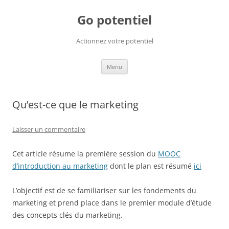
Go potentiel
Actionnez votre potentiel
Aller
Menu
au
contenu
Qu’est-ce que le marketing
Laisser un commentaire
Cet article résume la première session du
MOOC
d’introduction au marketing
dont le plan est résumé
ici
L’objectif est de se familiariser sur les fondements du
marketing et prend place dans le premier module d’étude
des concepts clés du marketing.