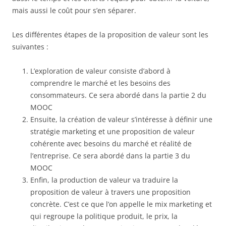
mais aussi le coût pour s’en séparer.
Les différentes étapes de la proposition de valeur sont les
suivantes :
L’exploration de valeur consiste d’abord à
comprendre le marché et les besoins des
consommateurs. Ce sera abordé dans la partie 2 du
MOOC
Ensuite, la création de valeur s’intéresse à définir une
stratégie marketing et une proposition de valeur
cohérente avec besoins du marché et réalité de
l’entreprise. Ce sera abordé dans la partie 3 du
MOOC
Enfin, la production de valeur va traduire la
proposition de valeur à travers une proposition
concrète. C’est ce que l’on appelle le mix marketing et
qui regroupe la politique produit, le prix, la