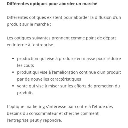
Différentes optiques pour aborder un marché
Différentes optiques existent pour aborder la diffusion d’un
produit sur le marché :
Les optiques suivantes prennent comme point de départ
en interne à l’entreprise.
production qui vise à produire en masse pour réduire
les coûts
produit qui vise à l’amélioration continue d’un produit
par de nouvelles caractéristiques
vente qui vise à miser sur les efforts de promotion du
produits
L’optique marketing s’intéresse par contre à l’étude des
besoins du consommateur et cherche comment
l’entreprise peut y répondre.