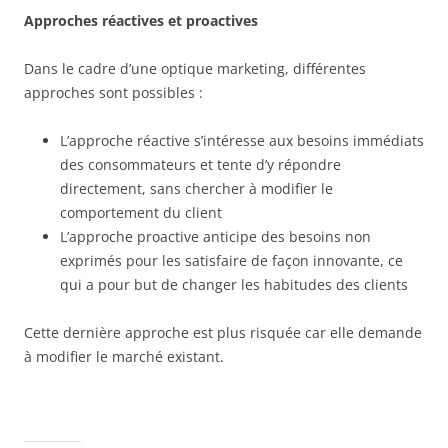
Approches réactives et proactives
Dans le cadre d’une optique marketing, différentes
approches sont possibles :
L’approche réactive s’intéresse aux besoins immédiats
des consommateurs et tente d’y répondre
directement, sans chercher à modifier le
comportement du client
L’approche proactive anticipe des besoins non
exprimés pour les satisfaire de façon innovante, ce
qui a pour but de changer les habitudes des clients
Cette dernière approche est plus risquée car elle demande
à modifier le marché existant.