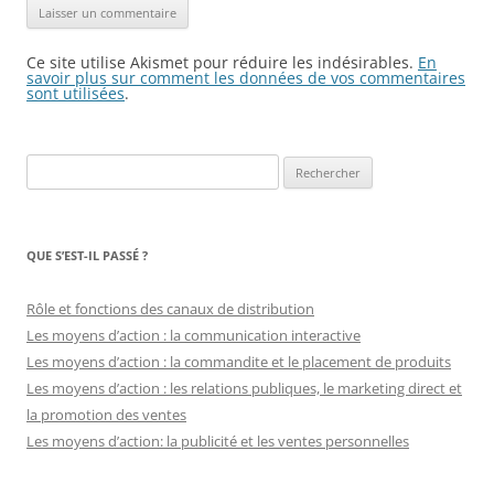
Ce site utilise Akismet pour réduire les indésirables.
En
savoir plus sur comment les données de vos commentaires
sont utilisées
.
Rechercher :
QUE S’EST-IL PASSÉ ?
Rôle et fonctions des canaux de distribution
Les moyens d’action : la communication interactive
Les moyens d’action : la commandite et le placement de produits
Les moyens d’action : les relations publiques, le marketing direct et
la promotion des ventes
Les moyens d’action: la publicité et les ventes personnelles