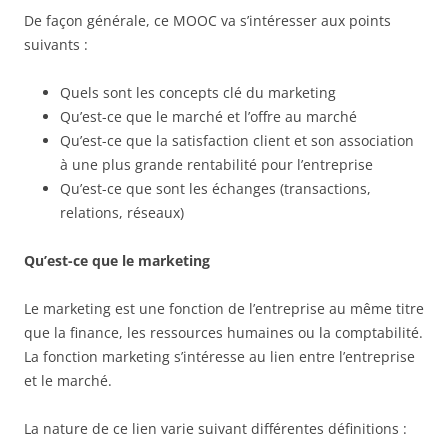
De façon générale, ce MOOC va s’intéresser aux points
suivants :
Quels sont les concepts clé du marketing
Qu’est-ce que le marché et l’offre au marché
Qu’est-ce que la satisfaction client et son association
à une plus grande rentabilité pour l’entreprise
Qu’est-ce que sont les échanges (transactions,
relations, réseaux)
Qu’est-ce que le marketing
Le marketing est une fonction de l’entreprise au même titre
que la finance, les ressources humaines ou la comptabilité.
La fonction marketing s’intéresse au lien entre l’entreprise
et le marché.
La nature de ce lien varie suivant différentes définitions :