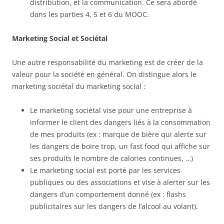
distribution, et la communication. Ce sera abordé
dans les parties 4, 5 et 6 du MOOC.
Marketing Social et Sociétal
Une autre responsabilité du marketing est de créer de la
valeur pour la société en général. On distingue alors le
marketing sociétal du marketing social :
Le marketing sociétal vise pour une entreprise à
informer le client des dangers liés à la consommation
de mes produits (ex : marque de bière qui alerte sur
les dangers de boire trop, un fast food qui affiche sur
ses produits le nombre de calories continues, …)
Le marketing social est porté par les services
publiques ou des associations et vise à alerter sur les
dangers d’un comportement donné (ex : flashs
publicitaires sur les dangers de l’alcool au volant).