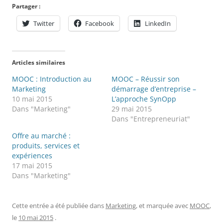
Partager :
Twitter
Facebook
LinkedIn
Articles similaires
MOOC : Introduction au
MOOC – Réussir son
Marketing
démarrage d’entreprise –
10 mai 2015
L’approche SynOpp
Dans "Marketing"
29 mai 2015
Dans "Entrepreneuriat"
Offre au marché :
produits, services et
expériences
17 mai 2015
Dans "Marketing"
Cette entrée a été publiée dans
Marketing
, et marquée avec
MOOC
,
le
10 mai 2015
.