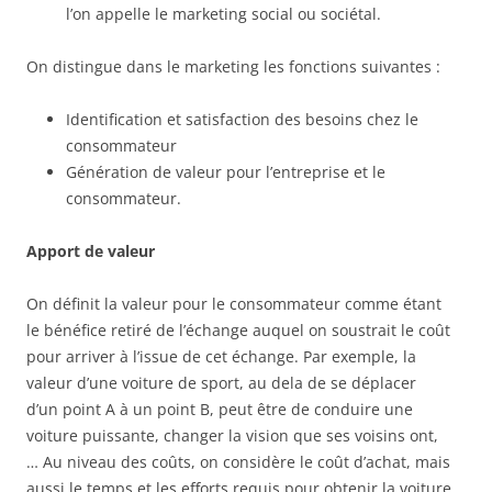
l’on appelle le marketing social ou sociétal.
On distingue dans le marketing les fonctions suivantes :
Identification et satisfaction des besoins chez le
consommateur
Génération de valeur pour l’entreprise et le
consommateur.
Apport de valeur
On définit la valeur pour le consommateur comme étant
le bénéfice retiré de l’échange auquel on soustrait le coût
pour arriver à l’issue de cet échange. Par exemple, la
valeur d’une voiture de sport, au dela de se déplacer
d’un point A à un point B, peut être de conduire une
voiture puissante, changer la vision que ses voisins ont,
… Au niveau des coûts, on considère le coût d’achat, mais
aussi le temps et les efforts requis pour obtenir la voiture,