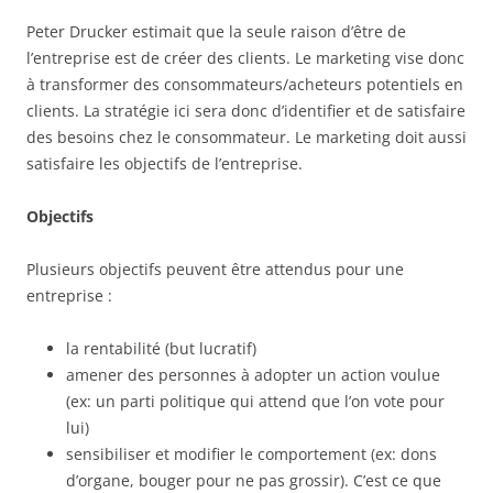
Peter Drucker estimait que la seule raison d’être de
l’entreprise est de créer des clients. Le marketing vise donc
à transformer des consommateurs/acheteurs potentiels en
clients. La stratégie ici sera donc d’identifier et de satisfaire
des besoins chez le consommateur. Le marketing doit aussi
satisfaire les objectifs de l’entreprise.
Objectifs
Plusieurs objectifs peuvent être attendus pour une
entreprise :
la rentabilité (but lucratif)
amener des personnes à adopter un action voulue
(ex: un parti politique qui attend que l’on vote pour
lui)
sensibiliser et modifier le comportement (ex: dons
d’organe, bouger pour ne pas grossir). C’est ce que