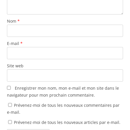
Nom
*
E-mail
*
Site web
Enregistrer mon nom, mon e-mail et mon site dans le
navigateur pour mon prochain commentaire.
Prévenez-moi de tous les nouveaux commentaires par
e-mail.
Prévenez-moi de tous les nouveaux articles par e-mail.